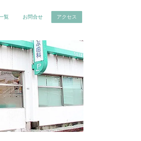
一覧
お問合せ
アクセス