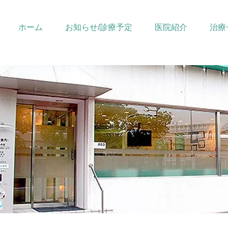
ホーム
お知らせ/診療予定
医院紹介
治療