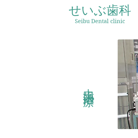
せいぶ歯科
Seibu Dental
clinic
虫歯治療