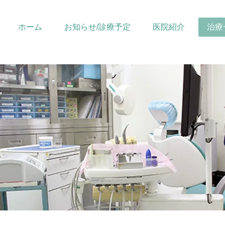
ホーム
お知らせ/診療予定
医院紹介
治療