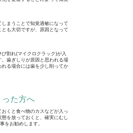
てしまうことで知覚過敏になって
ことも大切ですが、原因となって
び割れ(マイクロクラック)が入
す。歯ぎしりが原因と思われる場
われる場合には歯を少し削ってか
まった方へ
ておくと食べ物のカスなどが入っ
状態を放っておくと、確実にむし
る事をお勧めします。