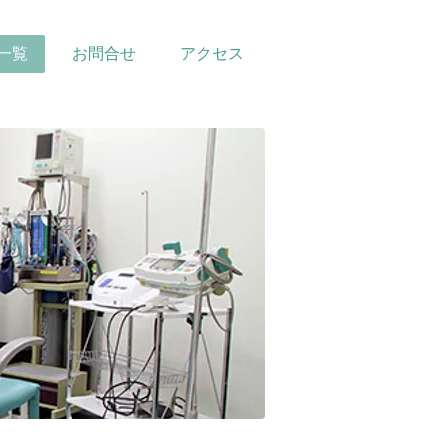
一覧
お問合せ
アクセス