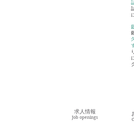
求人情報
Job openings
C