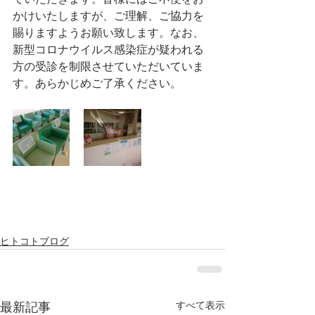
かけいたしますが、ご理解、ご協力を
賜りますようお願い致します。なお、
新型コロナウイルス感染症が疑われる
方の受診を制限させていただいていま
す。あらかじめご了承ください。
ヒトコトブログ
すべて表示
最新記事