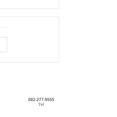
記念日
082-277-9555
Tel