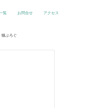
一覧
お問合せ
アクセス
猫ぶろぐ