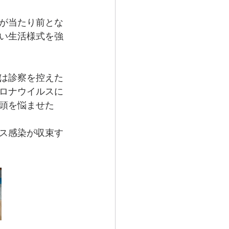
が当たり前とな
い生活様式を強
は診察を控えた
ロナウイルスに
頭を悩ませた
ス感染が収束す