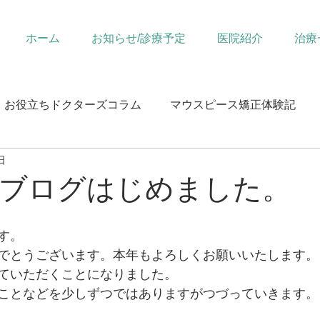
ホーム
お知らせ/診療予定
医院紹介
治療
お役立ちドクターズコラム
マウスピース矯正体験記
日
ブログはじめました。
す。
でとうございます。本年もよろしくお願いいたします。
ていただくことになりました。
ことなどを少しずつではありますがつづっていきます。