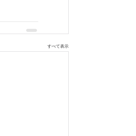
すべて表示