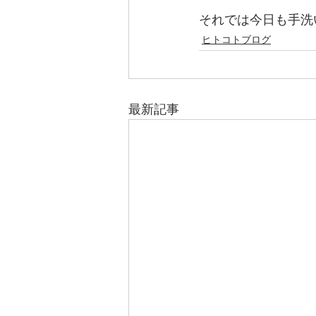
それでは今日も手洗
ヒトコトブログ
最新記事