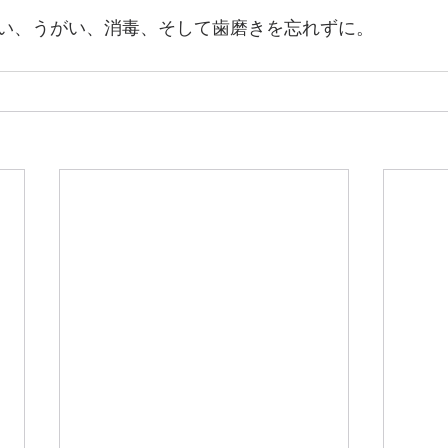
い、うがい、消毒、そして歯磨きを忘れずに。