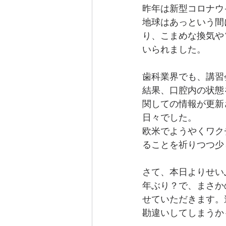
昨年は新型コロナウ
地球はあっという間
り、こまめな換気や
いられました。
歯科業界でも、講習
結果、口腔内の状態
関しての情報が更新
日々でした。
欧米でようやくワク
ることを祈りつつ少
さて、本日よりせい
年ぶり？で、まさか
せていただきます。
勘違いしてしまうか