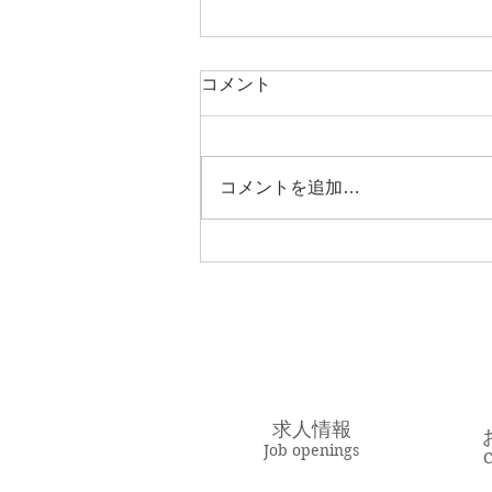
コメント
GW
コメントを追加…
求人情報
Job openings
C